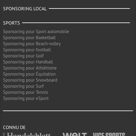
SPONSORING LOCAL
SPORTS
Sponsoring pour Sport automobile
Sponsoring pour Basketball
Sponsoring pour Beach-volley
Sponsoring pour football
Sponsoring pour Golf
Sponsoring pour Handball
Sponsoring pour Athlétisme
Sponsoring pour Équitation
Sponsoring pour Snowboard
Sponsoring pour Surf
Sponsoring pour Tennis
Sponsoring pour eSport
CONNU DE