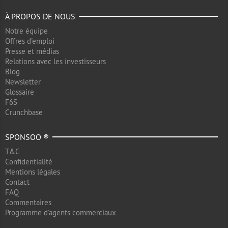
À PROPOS DE NOUS
Notre équipe
Offres d'emploi
Presse et médias
Relations avec les investisseurs
Blog
Newsletter
Glossaire
F6S
Crunchbase
SPONSOO ®
T&C
Confidentialité
Mentions légales
Contact
FAQ
Commentaires
Programme d'agents commerciaux