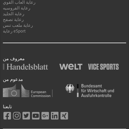
رعاية العاب القوي
رعاية الفروسيه
رعاية الجليد
رعاية تصفح
رعاية ملعب تنس
رعاية eSport
معروف من
مدعوم من
تابعنا