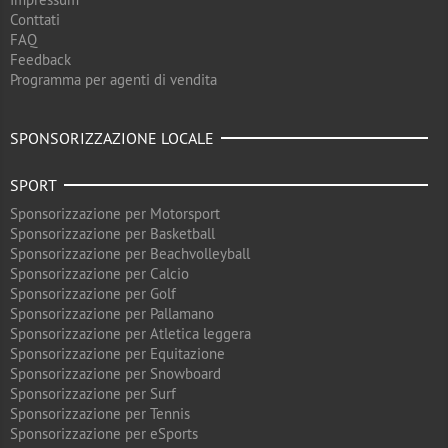
Conttati
FAQ
Feedback
Programma per agenti di vendita
SPONSORIZZAZIONE LOCALE
SPORT
Sponsorizzazione per Motorsport
Sponsorizzazione per Basketball
Sponsorizzazione per Beachvolleyball
Sponsorizzazione per Calcio
Sponsorizzazione per Golf
Sponsorizzazione per Pallamano
Sponsorizzazione per Atletica leggera
Sponsorizzazione per Equitazione
Sponsorizzazione per Snowboard
Sponsorizzazione per Surf
Sponsorizzazione per Tennis
Sponsorizzazione per eSports