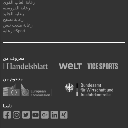
رعاية العاب القوي
رعاية الفروسيه
رعاية الجليد
رعاية تصفح
رعاية ملعب تنس
رعاية eSport
معروف من
مدعوم من
تابعنا