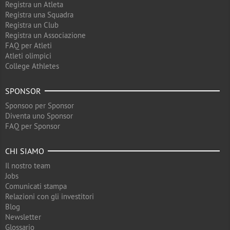
Registra un Atleta
Registra una Squadra
Registra un Club
Registra un Associazione
FAQ per Atleti
Atleti olimpici
College Athletes
SPONSOR
Sponsoo per Sponsor
Diventa uno Sponsor
FAQ per Sponsor
CHI SIAMO
Il nostro team
Jobs
Comunicati stampa
Relazioni con gli investitori
Blog
Newsletter
Glossario