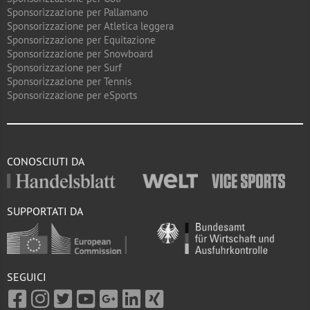
Sponsorizzazione per Pallamano
Sponsorizzazione per Atletica leggera
Sponsorizzazione per Equitazione
Sponsorizzazione per Snowboard
Sponsorizzazione per Surf
Sponsorizzazione per Tennis
Sponsorizzazione per eSports
CONOSCIUTI DA
SUPPORTATI DA
SEGUICI