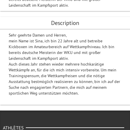
Leidenschaft im Kampfsport aktiv.
Description
Sehr geehrte Damen und Herren,
mein Name ist Sina, ich bin 22 Jahre alt und betreibe
Kickboxen im Amateurbereich auf Wettkampfniveau. Ich bin
bereits deutsche Meisterin der WKU und mit großer
Leidenschaft im Kampfsport aktiv.
Auch dieses Jahr stehen wieder mehrere hochkarätige
Wettkämpfe an, für die ich mich intensiv vorbereite. Um mein
Trainingspensum, die Wettkampfreisen und die nötige
Ausstattung bestmöglich realisieren zu können, bin ich auf der
Suche nach engagierten Partnern, die mich auf meinem
sportlichen Weg unterstützen möchten.
ATHLÈTES