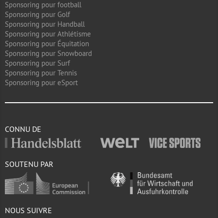
Sponsoring pour football
Sponsoring pour Golf
Sponsoring pour Handball
Sponsoring pour Athlétisme
Sponsoring pour Équitation
Sponsoring pour Snowboard
Sponsoring pour Surf
Sponsoring pour Tennis
Sponsoring pour eSport
CONNU DE
SOUTENU PAR
NOUS SUIVRE