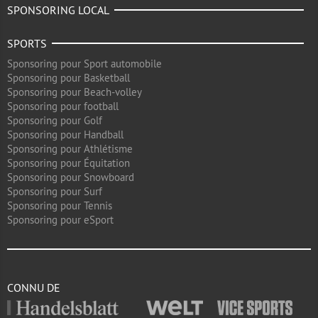
SPONSORING LOCAL
SPORTS
Sponsoring pour Sport automobile
Sponsoring pour Basketball
Sponsoring pour Beach-volley
Sponsoring pour football
Sponsoring pour Golf
Sponsoring pour Handball
Sponsoring pour Athlétisme
Sponsoring pour Équitation
Sponsoring pour Snowboard
Sponsoring pour Surf
Sponsoring pour Tennis
Sponsoring pour eSport
CONNU DE