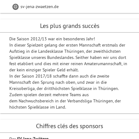
sv-jena-zwaetzen.de
Les plus grands succès
Die Saison 2012/13 war ein besonderes Jahr!
In dieser Spielzeit gelang der ersten Mannschaft erstmals der
Aufstieg in die Landesklasse Thüringen, der zweithöchsten
Spielklasse unseres Bundeslandes. Seither haben wir uns dort
fest etabliert und dies mit einer reinen Amaterumannschaft, in
der kein einziger Spieler Geld erhält.
In der Saison 2017/18 schaffte dann auch die zweite
Mannschaft den Sprung nach oben, und zwar in die
Kreisoberliga, der dritthöchsten Spielklasse in Thüringen.
Zudem spielen derzeit mehrere Teams aus
dem Nachwuchsbereich in der Verbandsliga Thüringen, der
höchsten Spielklasse im Land.
Chiffres clés des sponsors