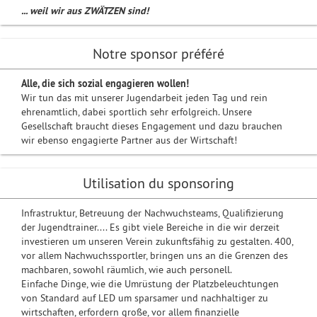
... weil wir aus ZWÄTZEN sind!
Notre sponsor préféré
Alle, die sich sozial engagieren wollen!
Wir tun das mit unserer Jugendarbeit jeden Tag und rein
ehrenamtlich, dabei sportlich sehr erfolgreich. Unsere
Gesellschaft braucht dieses Engagement und dazu brauchen
wir ebenso engagierte Partner aus der Wirtschaft!
Utilisation du sponsoring
Infrastruktur, Betreuung der Nachwuchsteams, Qualifizierung
der Jugendtrainer.... Es gibt viele Bereiche in die wir derzeit
investieren um unseren Verein zukunftsfähig zu gestalten. 400,
vor allem Nachwuchssportler, bringen uns an die Grenzen des
machbaren, sowohl räumlich, wie auch personell.
Einfache Dinge, wie die Umrüstung der Platzbeleuchtungen
von Standard auf LED um sparsamer und nachhaltiger zu
wirtschaften, erfordern große, vor allem finanzielle