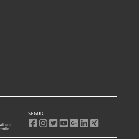
SEGUICI