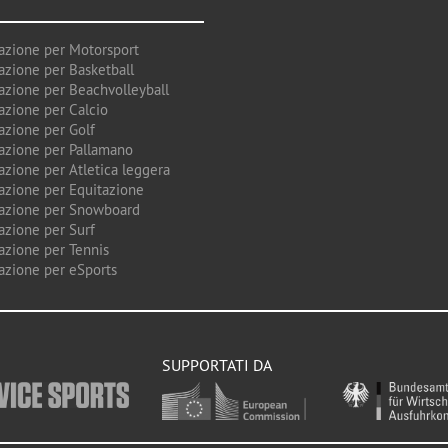
azione per Motorsport
azione per Basketball
azione per Beachvolleyball
azione per Calcio
azione per Golf
azione per Pallamano
azione per Atletica leggera
azione per Equitazione
azione per Snowboard
azione per Surf
azione per Tennis
azione per eSports
SUPPORTATI DA