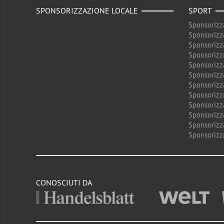
SPONSORIZZAZIONE LOCALE
SPORT
Sponsorizz
Sponsorizz
Sponsorizz
Sponsorizz
Sponsorizz
Sponsorizz
Sponsorizz
Sponsorizz
Sponsorizz
Sponsorizz
Sponsorizz
Sponsorizz
CONOSCIUTI DA