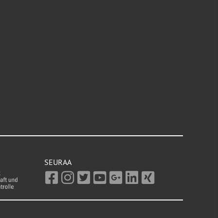
SEURAA