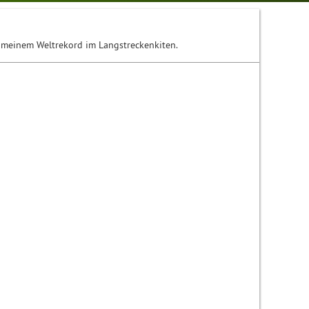
 meinem Weltrekord im Langstreckenkiten.