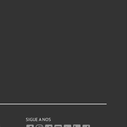
SIGUE A NOS