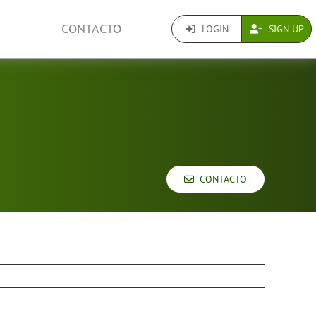
CONTACTO
LOGIN
SIGN UP
CONTACTO