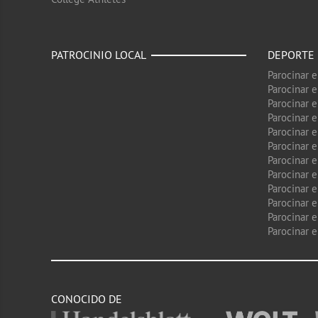
PATROCINIO LOCAL
DEPORTE
Parocinar 
Parocinar 
Parocinar e
Parocinar 
Parocinar e
Parocinar 
Parocinar 
Parocinar 
Parocinar 
Parocinar e
Parocinar e
Parocinar 
CONOCIDO DE