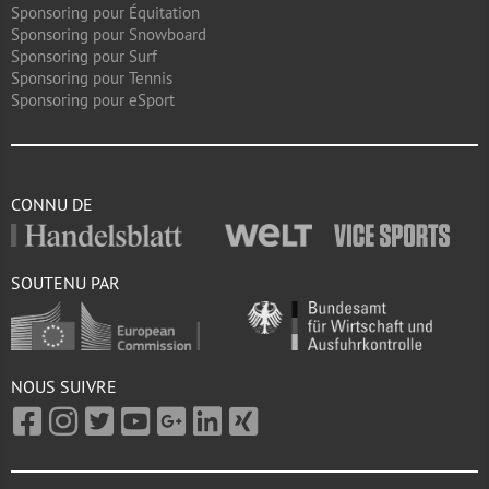
Sponsoring pour Équitation
Sponsoring pour Snowboard
Sponsoring pour Surf
Sponsoring pour Tennis
Sponsoring pour eSport
CONNU DE
SOUTENU PAR
NOUS SUIVRE