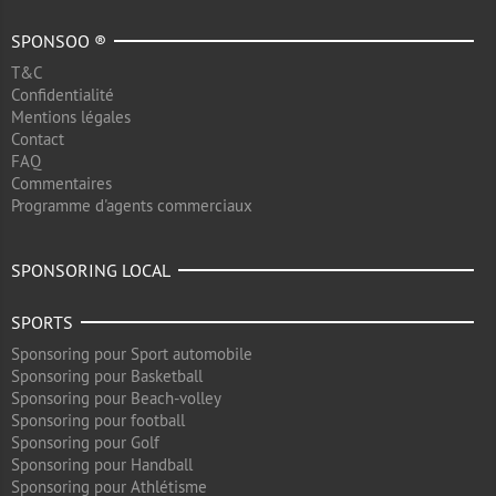
SPONSOO ®
T&C
Confidentialité
Mentions légales
Contact
FAQ
Commentaires
Programme d'agents commerciaux
SPONSORING LOCAL
SPORTS
Sponsoring pour Sport automobile
Sponsoring pour Basketball
Sponsoring pour Beach-volley
Sponsoring pour football
Sponsoring pour Golf
Sponsoring pour Handball
Sponsoring pour Athlétisme