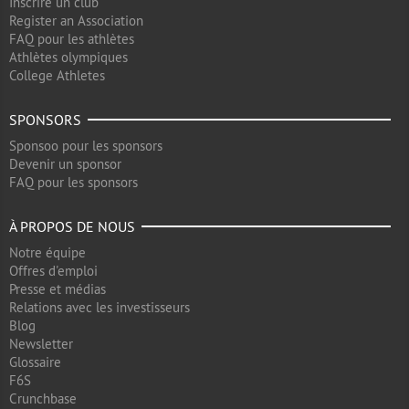
Inscrire un club
Register an Association
FAQ pour les athlètes
Athlètes olympiques
College Athletes
SPONSORS
Sponsoo pour les sponsors
Devenir un sponsor
FAQ pour les sponsors
À PROPOS DE NOUS
Notre équipe
Offres d'emploi
Presse et médias
Relations avec les investisseurs
Blog
Newsletter
Glossaire
F6S
Crunchbase