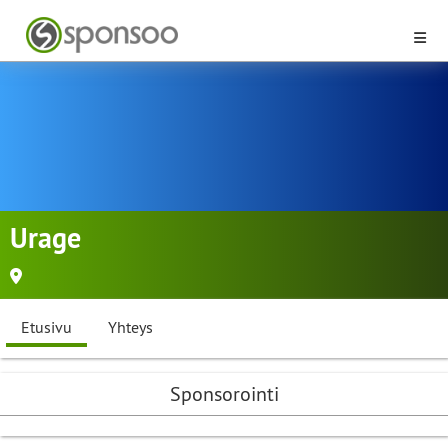
Urage
Etusivu
Yhteys
Sponsorointi