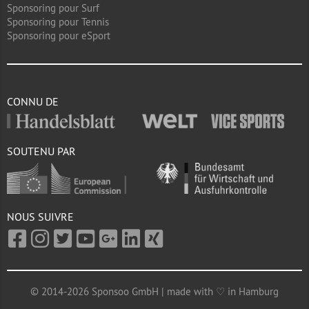
Sponsoring pour Surf
Sponsoring pour Tennis
Sponsoring pour eSport
CONNU DE
SOUTENU PAR
NOUS SUIVRE
© 2014-2026 Sponsoo GmbH | made with ♡ in Hamburg