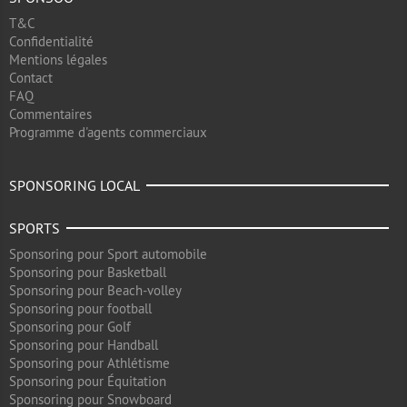
T&C
Confidentialité
Mentions légales
Contact
FAQ
Commentaires
Programme d'agents commerciaux
SPONSORING LOCAL
SPORTS
Sponsoring pour Sport automobile
Sponsoring pour Basketball
Sponsoring pour Beach-volley
Sponsoring pour football
Sponsoring pour Golf
Sponsoring pour Handball
Sponsoring pour Athlétisme
Sponsoring pour Équitation
Sponsoring pour Snowboard