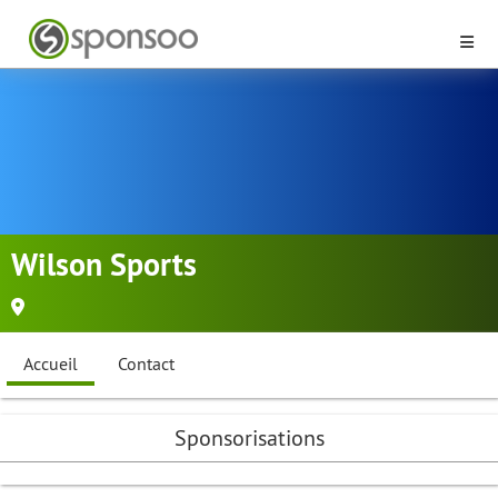
Wilson Sports
Accueil
Contact
Sponsorisations