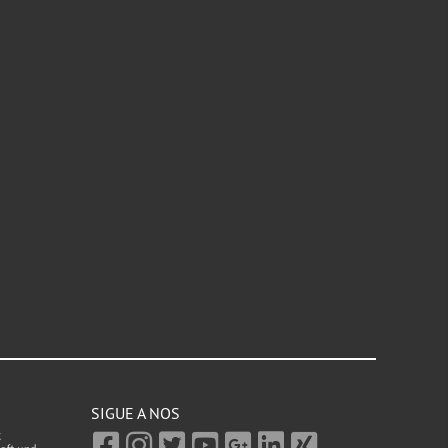
SIGUE A NOS