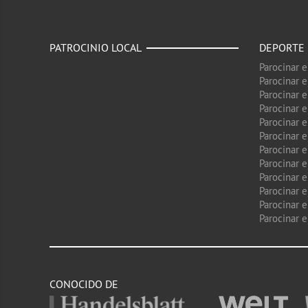
PATROCINIO LOCAL
DEPORTE
Parocinar 
Parocinar 
Parocinar e
Parocinar 
Parocinar e
Parocinar 
Parocinar 
Parocinar 
Parocinar 
Parocinar e
Parocinar e
Parocinar 
CONOCIDO DE