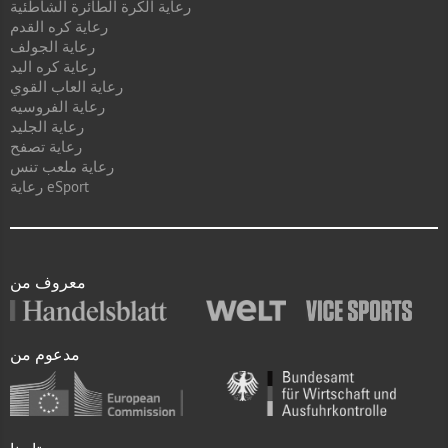
رعاية الكرة الطائرة الشاطئية
رعاية كره القدم
رعاية الجولف
رعاية كره اليد
رعاية العاب القوي
رعاية الفروسيه
رعاية الجليد
رعاية تصفح
رعاية ملعب تنس
رعاية eSport
معروف من
مدعوم من