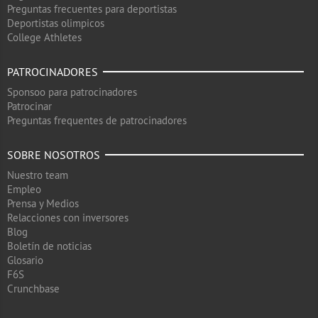
Preguntas frecuentes para deportistas
Deportistas olimpicos
College Athletes
PATROCINADORES
Sponsoo para patrocinadores
Patrocinar
Preguntas frequentes de patrocinadores
SOBRE NOSOTROS
Nuestro team
Empleo
Prensa y Medios
Relacciones con inversores
Blog
Boletín de noticias
Glosario
F6S
Crunchbase