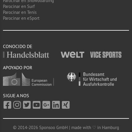
Parocinar en Snowboarding
Parocinar en Surf
Parocinar en Tenis
Parocinar en eSport
CONOCIDO DE
APOYADO POR
SIGUE A NOS
© 2014-2026 Sponsoo GmbH | made with ♡ in Hamburg