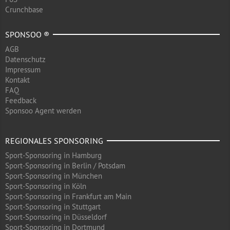
Crunchbase
SPONSOO ®
AGB
Datenschutz
Impressum
Kontakt
FAQ
Feedback
Sponsoo Agent werden
REGIONALES SPONSORING
Sport-Sponsoring in Hamburg
Sport-Sponsoring in Berlin / Potsdam
Sport-Sponsoring in München
Sport-Sponsoring in Köln
Sport-Sponsoring in Frankfurt am Main
Sport-Sponsoring in Stuttgart
Sport-Sponsoring in Düsseldorf
Sport-Sponsoring in Dortmund