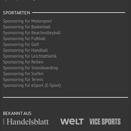
SPORTARTEN
Sponsoring für Motorsport
Sponsoring für Basketball
Sponsoring für Beachvolleyball
Sponsoring für Fußball
Sponsoring für Golf
Sponsoring für Handball
Sponsoring für Leichtathletik
Sponsoring für Reiten
Sponsoring für Snowboarding
Sponsoring für Surfen
Sponsoring für Tennis
Sponsoring für eSport (E-Sport)
BEKANNT AUS