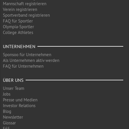
Mannschaft registrieren
Verein registrieren
Sportverband registrieren
FAQ für Sportler
Olympia-Sportler
College Athletes
UNTERNEHMEN
Sponsoo für Unternehmen
Als Unternehmen aktiv werden
FAQ für Unternehmen
ÜBER UNS
Unser Team
Jobs
Presse und Medien
Investor Relations
Blog
Newsletter
Glossar
F6S