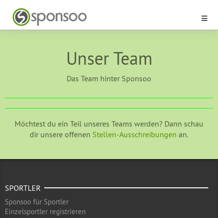
Unser Team
Das Team hinter Sponsoo
Möchtest du ein Teil unseres Teams werden? Dann schau
dir unsere offenen
Stellen-Ausschreibungen
an.
SPORTLER
Sponsoo für Sportler
Einzelsportler registrieren