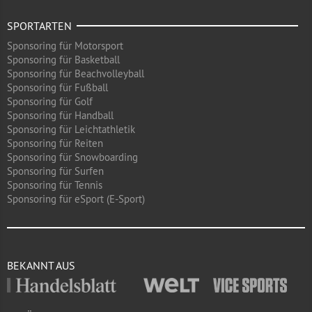
SPORTARTEN
Sponsoring für Motorsport
Sponsoring für Basketball
Sponsoring für Beachvolleyball
Sponsoring für Fußball
Sponsoring für Golf
Sponsoring für Handball
Sponsoring für Leichtathletik
Sponsoring für Reiten
Sponsoring für Snowboarding
Sponsoring für Surfen
Sponsoring für Tennis
Sponsoring für eSport (E-Sport)
BEKANNT AUS