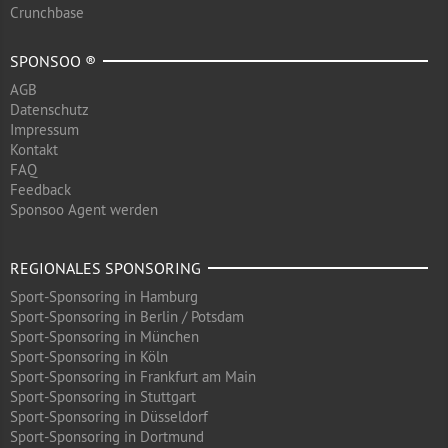
Crunchbase
SPONSOO ®
AGB
Datenschutz
Impressum
Kontakt
FAQ
Feedback
Sponsoo Agent werden
REGIONALES SPONSORING
Sport-Sponsoring in Hamburg
Sport-Sponsoring in Berlin / Potsdam
Sport-Sponsoring in München
Sport-Sponsoring in Köln
Sport-Sponsoring in Frankfurt am Main
Sport-Sponsoring in Stuttgart
Sport-Sponsoring in Düsseldorf
Sport-Sponsoring in Dortmund