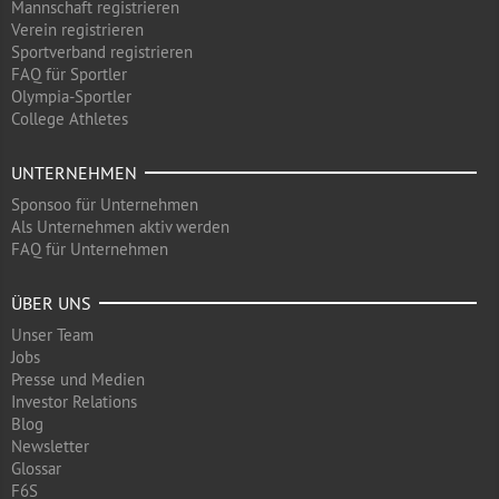
Mannschaft registrieren
Verein registrieren
Sportverband registrieren
FAQ für Sportler
Olympia-Sportler
College Athletes
UNTERNEHMEN
Sponsoo für Unternehmen
Als Unternehmen aktiv werden
FAQ für Unternehmen
ÜBER UNS
Unser Team
Jobs
Presse und Medien
Investor Relations
Blog
Newsletter
Glossar
F6S