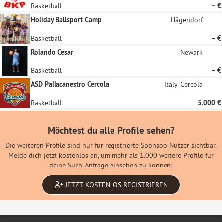
Basketball
– €
Holiday Ballsport Camp
Hägendorf
Basketball
– €
Rolando Cesar
Newark
Basketball
– €
ASD Pallacanestro Cercola
Italy-Cercola
Basketball
5.000 €
Möchtest du alle Profile sehen?
Die weiteren Profile sind nur für registrierte Sponsoo-Nutzer sichtbar.
Melde dich jetzt kostenlos an, um mehr als 1.000 weitere Profile für
deine Such-Anfrage einsehen zu können!
JETZT KOSTENLOS REGISTRIEREN