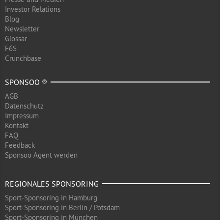
Investor Relations
Blog
Newsletter
Glossar
F6S
Crunchbase
SPONSOO ®
AGB
Datenschutz
Impressum
Kontakt
FAQ
Feedback
Sponsoo Agent werden
REGIONALES SPONSORING
Sport-Sponsoring in Hamburg
Sport-Sponsoring in Berlin / Potsdam
Sport-Sponsoring in München