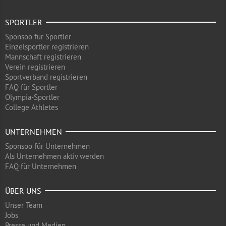
SPORTLER
Sponsoo für Sportler
Einzelsportler registrieren
Mannschaft registrieren
Verein registrieren
Sportverband registrieren
FAQ für Sportler
Olympia-Sportler
College Athletes
UNTERNEHMEN
Sponsoo für Unternehmen
Als Unternehmen aktiv werden
FAQ für Unternehmen
ÜBER UNS
Unser Team
Jobs
Presse und Medien