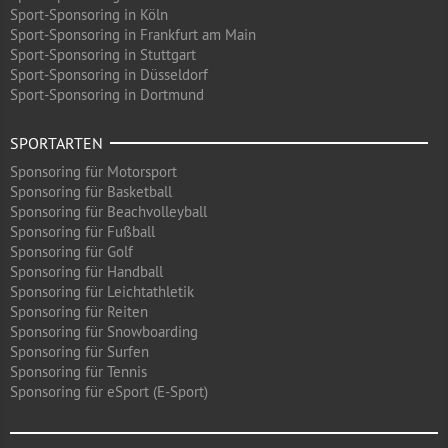
Sport-Sponsoring in Köln
Sport-Sponsoring in Frankfurt am Main
Sport-Sponsoring in Stuttgart
Sport-Sponsoring in Düsseldorf
Sport-Sponsoring in Dortmund
SPORTARTEN
Sponsoring für Motorsport
Sponsoring für Basketball
Sponsoring für Beachvolleyball
Sponsoring für Fußball
Sponsoring für Golf
Sponsoring für Handball
Sponsoring für Leichtathletik
Sponsoring für Reiten
Sponsoring für Snowboarding
Sponsoring für Surfen
Sponsoring für Tennis
Sponsoring für eSport (E-Sport)