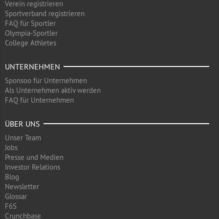
Verein registrieren
Sportverband registrieren
FAQ für Sportler
Olympia-Sportler
College Athletes
UNTERNEHMEN
Sponsoo für Unternehmen
Als Unternehmen aktiv werden
FAQ für Unternehmen
ÜBER UNS
Unser Team
Jobs
Presse und Medien
Investor Relations
Blog
Newsletter
Glossar
F6S
Crunchbase