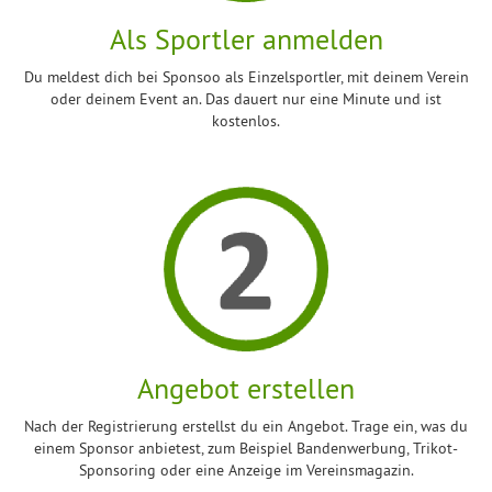
Als Sportler anmelden
Du meldest dich bei Sponsoo als Einzelsportler, mit deinem Verein
oder deinem Event an. Das dauert nur eine Minute und ist
kostenlos.
Angebot erstellen
Nach der Registrierung erstellst du ein Angebot. Trage ein, was du
einem Sponsor anbietest, zum Beispiel Bandenwerbung, Trikot-
Sponsoring oder eine Anzeige im Vereinsmagazin.