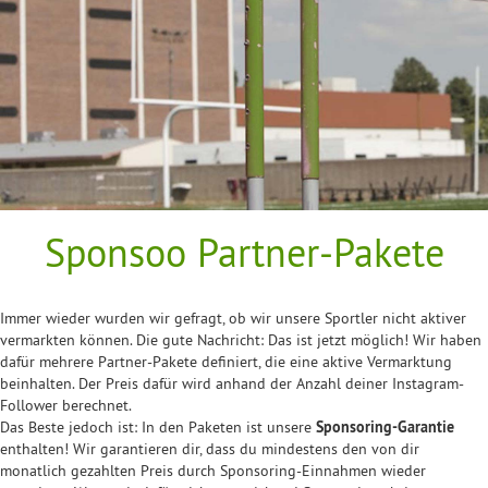
Sponsoo Partner-Pakete
Immer wieder wurden wir gefragt, ob wir unsere Sportler nicht aktiver
vermarkten können. Die gute Nachricht: Das ist jetzt möglich! Wir haben
dafür mehrere Partner-Pakete definiert, die eine aktive Vermarktung
beinhalten. Der Preis dafür wird anhand der Anzahl deiner Instagram-
Follower berechnet.
Das Beste jedoch ist: In den Paketen ist unsere
Sponsoring-Garantie
enthalten! Wir garantieren dir, dass du mindestens den von dir
monatlich gezahlten Preis durch Sponsoring-Einnahmen wieder