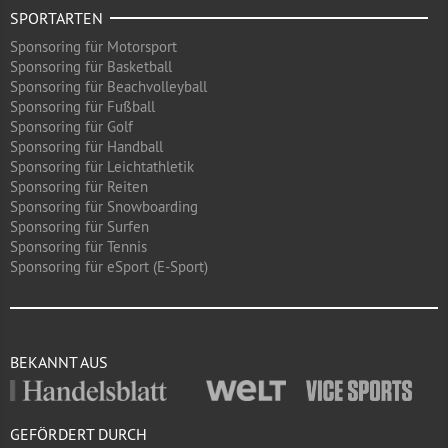
SPORTARTEN
Sponsoring für Motorsport
Sponsoring für Basketball
Sponsoring für Beachvolleyball
Sponsoring für Fußball
Sponsoring für Golf
Sponsoring für Handball
Sponsoring für Leichtathletik
Sponsoring für Reiten
Sponsoring für Snowboarding
Sponsoring für Surfen
Sponsoring für Tennis
Sponsoring für eSport (E-Sport)
BEKANNT AUS
GEFÖRDERT DURCH