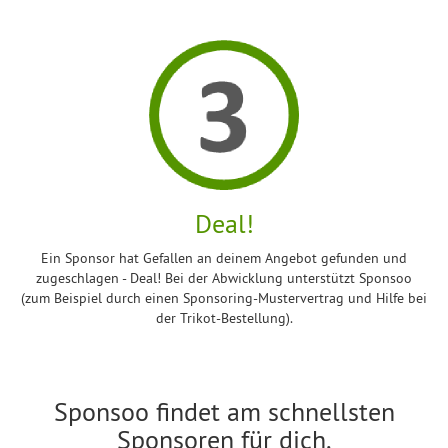
Deal!
Ein Sponsor hat Gefallen an deinem Angebot gefunden und
zugeschlagen - Deal! Bei der Abwicklung unterstützt Sponsoo
(zum Beispiel durch einen Sponsoring-Mustervertrag und Hilfe bei
der Trikot-Bestellung).
Sponsoo findet am schnellsten
Sponsoren für dich.