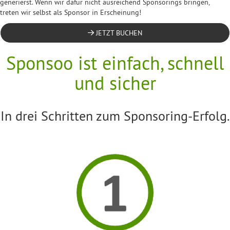
generierst. Wenn wir dafür nicht ausreichend Sponsorings bringen,
treten wir selbst als Sponsor in Erscheinung!
JETZT BUCHEN
Sponsoo ist einfach, schnell
und sicher
In drei Schritten zum Sponsoring-Erfolg.