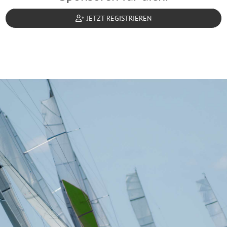
JETZT REGISTRIEREN