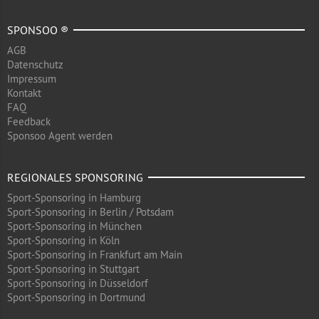
SPONSOO ®
AGB
Datenschutz
Impressum
Kontakt
FAQ
Feedback
Sponsoo Agent werden
REGIONALES SPONSORING
Sport-Sponsoring in Hamburg
Sport-Sponsoring in Berlin / Potsdam
Sport-Sponsoring in München
Sport-Sponsoring in Köln
Sport-Sponsoring in Frankfurt am Main
Sport-Sponsoring in Stuttgart
Sport-Sponsoring in Düsseldorf
Sport-Sponsoring in Dortmund