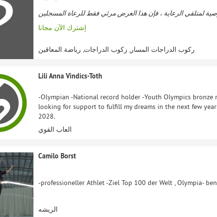
إشترك الآن مجانا
ركوب الدراجات المسار, ركوب الدراجات, رياضة المعاقين
Lili Anna Vindics-Toth
-Olympian -National record holder -Youth Olympics bronze m
looking for support to fulfill my dreams in the next few yea
2028.
العاب القوي
Camilo Borst
-professioneller Athlet -Ziel Top 100 der Welt , Olympia- be
الريشه