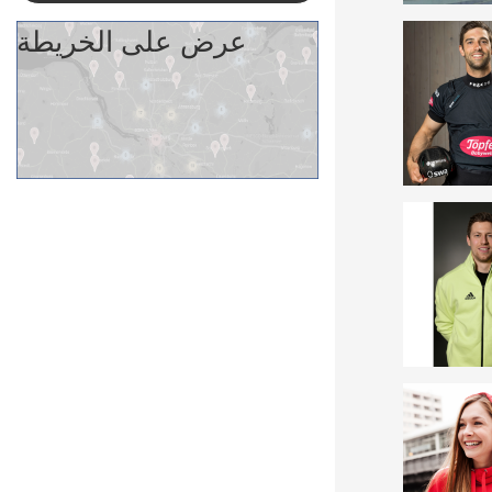
عرض على الخريطة