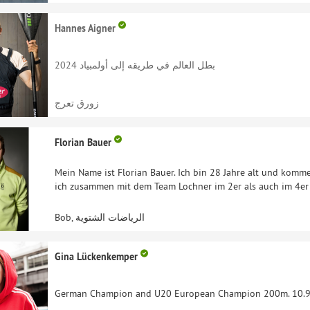
Hannes Aigner
بطل العالم في طريقه إلى أولمبياد 2024
زورق تعرج
Florian Bauer
Mein Name ist Florian Bauer. Ich bin 28 Jahre alt und kom
ich zusammen mit dem Team Lochner im 2er als auch im 4er
Bob, الرياضات الشتوية
Gina Lückenkemper
German Champion and U20 European Champion 200m. 10.95