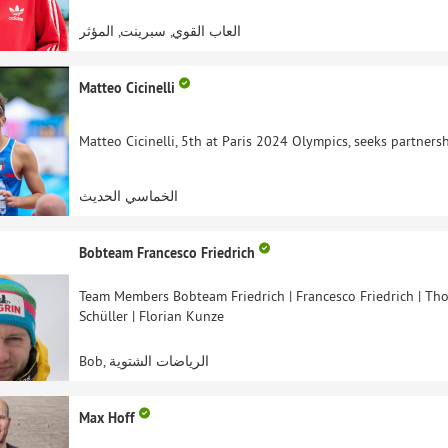
العاب القوي, سبرينت, المؤثر
Matteo Cicinelli
Matteo Cicinelli, 5th at Paris 2024 Olympics, seeks partnersh
الخماسي الحديث
Bobteam Francesco Friedrich
Team Members Bobteam Friedrich | Francesco Friedrich | Tho
Schüller | Florian Kunze
Bob, الرياضات الشتوية
Max Hoff