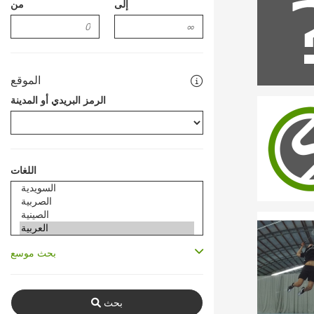
إلى
من
الموقع
الرمز البريدي أو المدينة
اللغات
بحث موسع
بحث