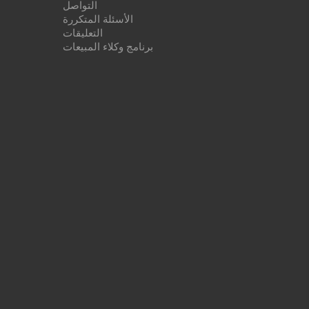
التواصل
الأسئلة المتكررة
التعليقات
برنامج وكلاء المبيعات