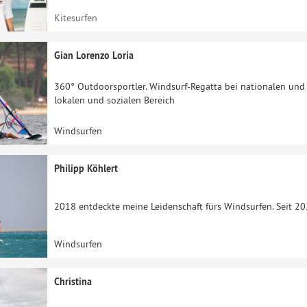
Kitesurfen
Gian Lorenzo Loria
360° Outdoorsportler. Windsurf-Regatta bei nationalen und
lokalen und sozialen Bereich
Windsurfen
Philipp Köhlert
2018 entdeckte meine Leidenschaft fürs Windsurfen. Seit 202
Windsurfen
Christina