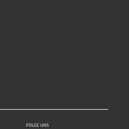
FOLGE UNS