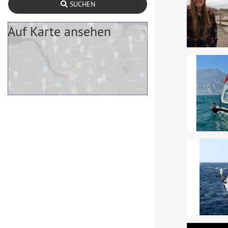
SUCHEN
Auf Karte ansehen