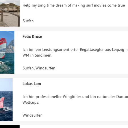
Help my long time dream of making surf movies come true
Surfen
Felix Kruse
Ich bin ein Leistungsorientierter Regattasegler aus Leipzig 
WM in Sardinien.
Surfen, Windsurfen
Lukas Lam
Ich bin professioneller Wingfoiler und bin nationaler Duot
Weltcups.
Windsurfen