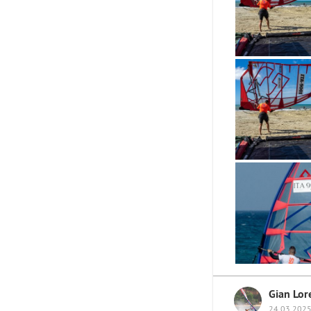
Gian Lor
24.03.2025