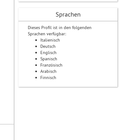
Sprachen
Dieses Profil ist in den folgenden
Sprachen verfügbar:
Italienisch
Deutsch
Englisch
Spanisch
Französisch
Arabisch
Finnisch