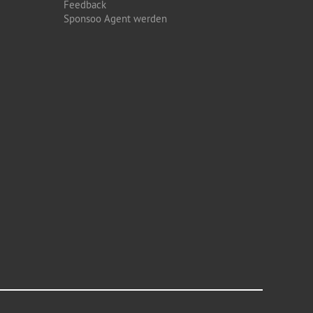
Feedback
Sponsoo Agent werden