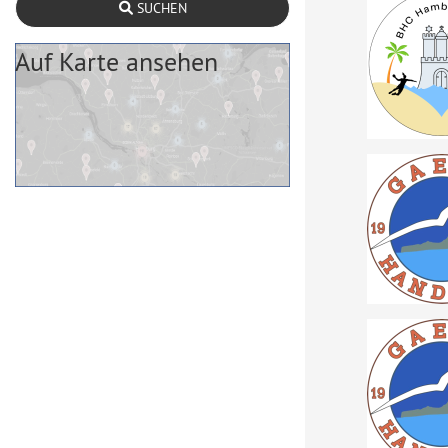
SUCHEN
Auf Karte ansehen