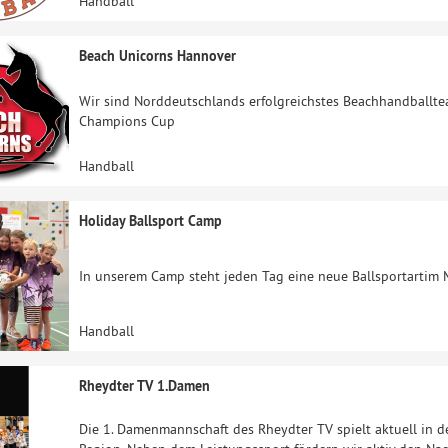
Handball
Beach Unicorns Hannover
Wir sind Norddeutschlands erfolgreichstes Beachhandballte
Champions Cup
Handball
Holiday Ballsport Camp
In unserem Camp steht jeden Tag eine neue Ballsportartim 
Handball
Rheydter TV 1.Damen
Die 1. Damenmannschaft des Rheydter TV spielt aktuell in d