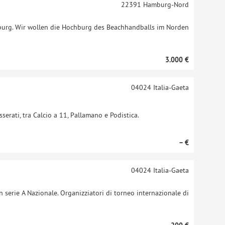
22391
Hamburg-Nord
mburg. Wir wollen die Hochburg des Beachhandballs im Norden
3.000 €
04024
Italia-Gaeta
sserati, tra Calcio a 11, Pallamano e Podistica.
– €
04024
Italia-Gaeta
 serie A Nazionale. Organizziatori di torneo internazionale di