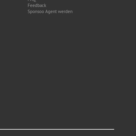
Feedback
Sponsoo Agent werden