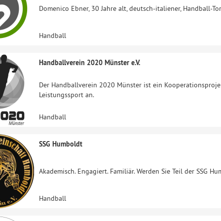
Domenico Ebner, 30 Jahre alt, deutsch-italiener, Handball-Tor
Handball
Handballverein 2020 Münster e.V.
Der Handballverein 2020 Münster ist ein Kooperationsproje
Leistungssport an.
Handball
SSG Humboldt
Akademisch. Engagiert. Familiär. Werden Sie Teil der SSG Hu
Handball