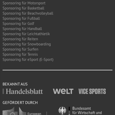
Sponsoring für Motorsport
Sponsoring für Basketball
Sponsoring für Beachvolleyball
Sponsoring für Fußball
Sponsoring für Golf
Sponsoring für Handball
Sponsoring für Leichtathletik
Sponsoring für Reiten
Sponsoring für Snowboarding
Sponsoring für Surfen
Sponsoring für Tennis
Sponsoring für eSport (E-Sport)
BEKANNT AUS
GEFÖRDERT DURCH