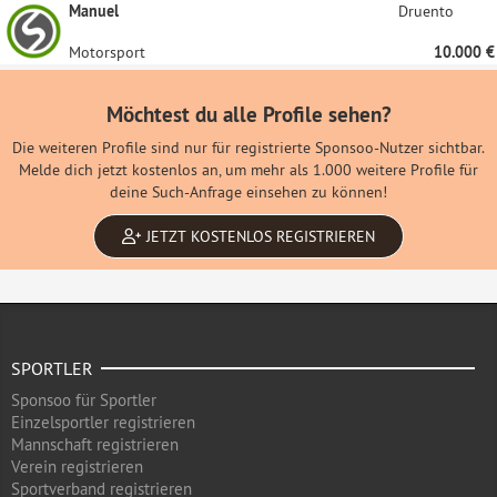
Manuel
Druento
Motorsport
10.000 €
Möchtest du alle Profile sehen?
Die weiteren Profile sind nur für registrierte Sponsoo-Nutzer sichtbar.
Melde dich jetzt kostenlos an, um mehr als 1.000 weitere Profile für
deine Such-Anfrage einsehen zu können!
JETZT KOSTENLOS REGISTRIEREN
SPORTLER
Sponsoo für Sportler
Einzelsportler registrieren
Mannschaft registrieren
Verein registrieren
Sportverband registrieren