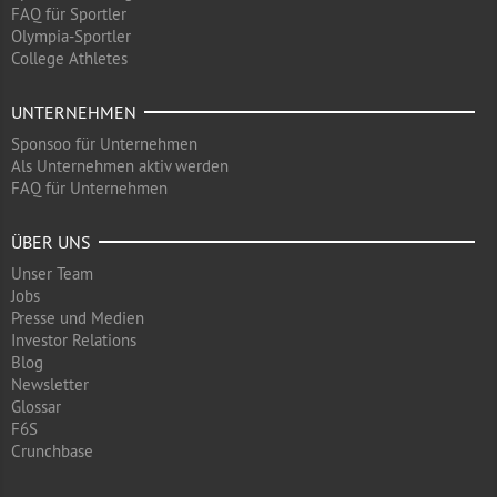
FAQ für Sportler
Olympia-Sportler
College Athletes
UNTERNEHMEN
Sponsoo für Unternehmen
Als Unternehmen aktiv werden
FAQ für Unternehmen
ÜBER UNS
Unser Team
Jobs
Presse und Medien
Investor Relations
Blog
Newsletter
Glossar
F6S
Crunchbase