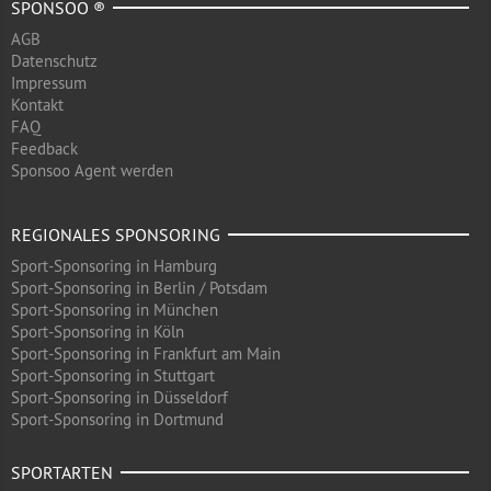
SPONSOO ®
AGB
Datenschutz
Impressum
Kontakt
FAQ
Feedback
Sponsoo Agent werden
REGIONALES SPONSORING
Sport-Sponsoring in Hamburg
Sport-Sponsoring in Berlin / Potsdam
Sport-Sponsoring in München
Sport-Sponsoring in Köln
Sport-Sponsoring in Frankfurt am Main
Sport-Sponsoring in Stuttgart
Sport-Sponsoring in Düsseldorf
Sport-Sponsoring in Dortmund
SPORTARTEN