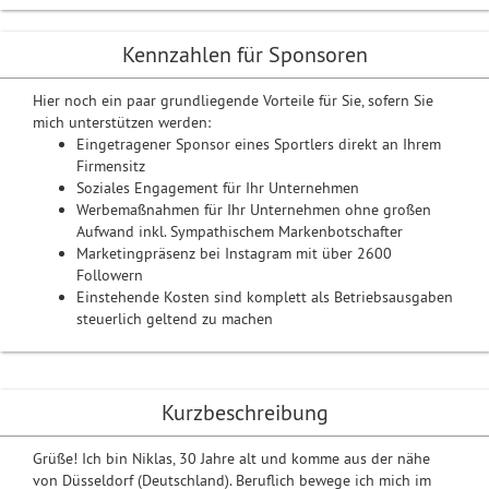
Kennzahlen für Sponsoren
Hier noch ein paar grundliegende Vorteile für Sie, sofern Sie
mich unterstützen werden:
Eingetragener Sponsor eines Sportlers direkt an Ihrem
Firmensitz
Soziales Engagement für Ihr Unternehmen
Werbemaßnahmen für Ihr Unternehmen ohne großen
Aufwand inkl. Sympathischem Markenbotschafter
Marketingpräsenz bei Instagram mit über 2600
Followern
Einstehende Kosten sind komplett als Betriebsausgaben
steuerlich geltend zu machen
Kurzbeschreibung
Grüße! Ich bin Niklas, 30 Jahre alt und komme aus der nähe
von Düsseldorf (Deutschland). Beruflich bewege ich mich im