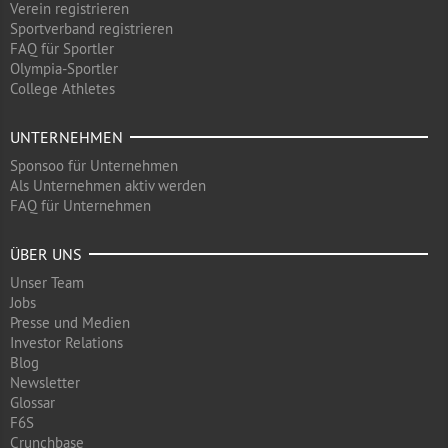
Verein registrieren
Sportverband registrieren
FAQ für Sportler
Olympia-Sportler
College Athletes
UNTERNEHMEN
Sponsoo für Unternehmen
Als Unternehmen aktiv werden
FAQ für Unternehmen
ÜBER UNS
Unser Team
Jobs
Presse und Medien
Investor Relations
Blog
Newsletter
Glossar
F6S
Crunchbase