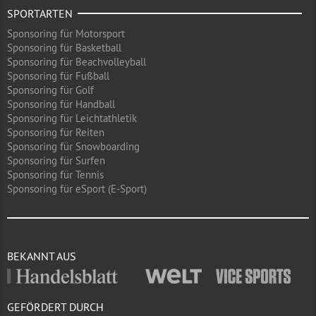
SPORTARTEN
Sponsoring für Motorsport
Sponsoring für Basketball
Sponsoring für Beachvolleyball
Sponsoring für Fußball
Sponsoring für Golf
Sponsoring für Handball
Sponsoring für Leichtathletik
Sponsoring für Reiten
Sponsoring für Snowboarding
Sponsoring für Surfen
Sponsoring für Tennis
Sponsoring für eSport (E-Sport)
BEKANNT AUS
GEFÖRDERT DURCH