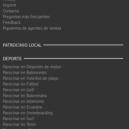
Imprint
Contacto
Preguntas más frecuentes
Feedback
Prgramma de agentes de ventas
PATROCINIO LOCAL
DEPORTE
Parocinar en Deportes de motor
Parocinar en Baloncesto
Parocinar en Voleibol de playa
Parocinar en Fútbol
Parocinar en Golf
Parocinar en Balonmano
Parocinar en Atletismo
Parocinar en Ecuestre
Parocinar en Snowboarding
Parocinar en Surf
Parocinar en Tenis