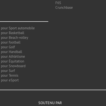
F6S
Crunchbase
 pour Sport automobile
 pour Basketball
 pour Beach-volley
 pour football
 pour Golf
 pour Handball
 pour Athlétisme
 pour Équitation
g pour Snowboard
 pour Surf
 pour Tennis
 pour eSport
SOUTENU PAR