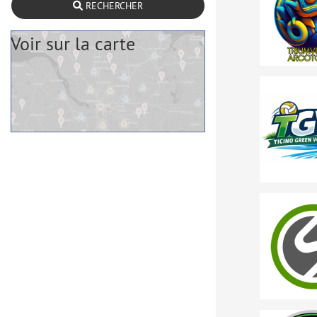
RECHERCHER
Voir sur la carte