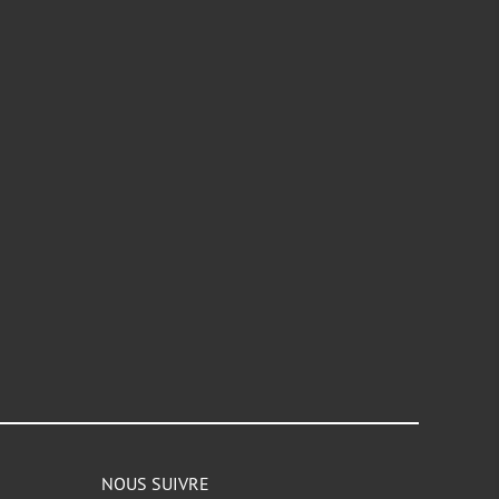
NOUS SUIVRE