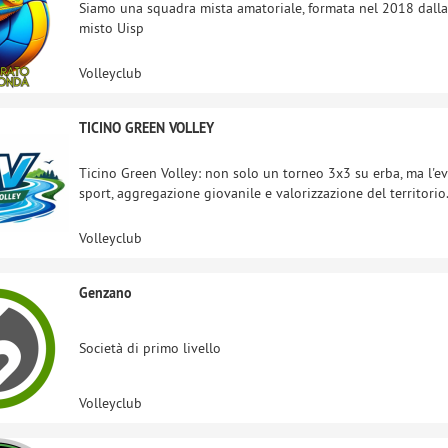
Siamo una squadra mista amatoriale, formata nel 2018 dalla 
misto Uisp
Volleyclub
TICINO GREEN VOLLEY
Ticino Green Volley: non solo un torneo 3x3 su erba, ma l'
sport, aggregazione giovanile e valorizzazione del territorio.
Volleyclub
Genzano
Società di primo livello
Volleyclub