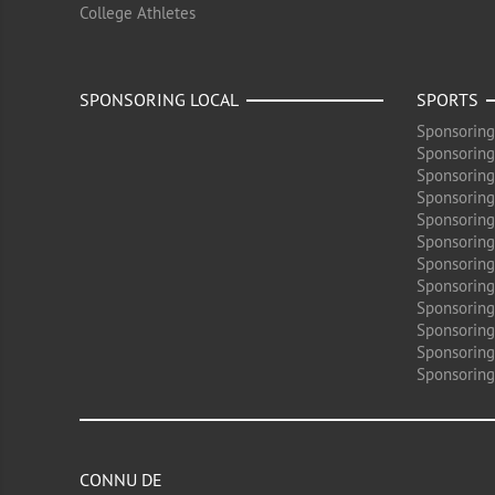
College Athletes
SPONSORING LOCAL
SPORTS
Sponsoring
Sponsoring
Sponsoring
Sponsoring
Sponsoring
Sponsoring
Sponsoring
Sponsoring
Sponsorin
Sponsoring
Sponsoring
Sponsoring
CONNU DE