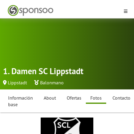
1. Damen SC Lippstadt
Lippstadt
Balonmano
Información
About
Ofertas
Fotos
Contacto
base