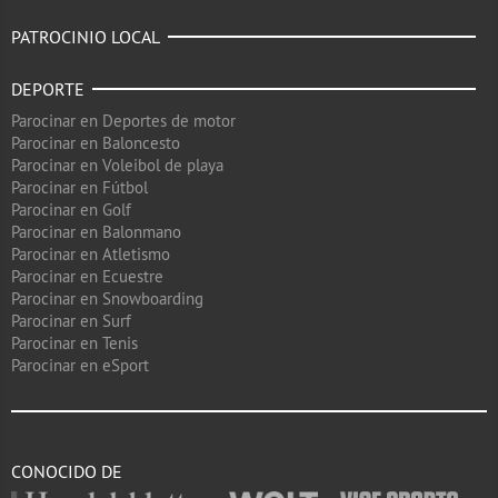
PATROCINIO LOCAL
DEPORTE
Parocinar en Deportes de motor
Parocinar en Baloncesto
Parocinar en Voleibol de playa
Parocinar en Fútbol
Parocinar en Golf
Parocinar en Balonmano
Parocinar en Atletismo
Parocinar en Ecuestre
Parocinar en Snowboarding
Parocinar en Surf
Parocinar en Tenis
Parocinar en eSport
CONOCIDO DE