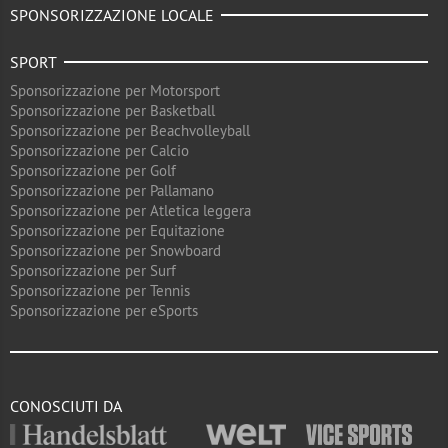
SPONSORIZZAZIONE LOCALE
SPORT
Sponsorizzazione per Motorsport
Sponsorizzazione per Basketball
Sponsorizzazione per Beachvolleyball
Sponsorizzazione per Calcio
Sponsorizzazione per Golf
Sponsorizzazione per Pallamano
Sponsorizzazione per Atletica leggera
Sponsorizzazione per Equitazione
Sponsorizzazione per Snowboard
Sponsorizzazione per Surf
Sponsorizzazione per Tennis
Sponsorizzazione per eSports
CONOSCIUTI DA