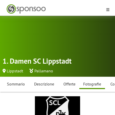
1. Damen SC Lippstadt
Lippstadt
Pallamano
Sommario
Descrizione
Offerte
Fotografie
Co