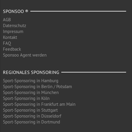
SPONSOO ®
AGB
Datenschutz
Impressum
Kontakt
FAQ
Feedback
Sponsoo Agent werden
REGIONALES SPONSORING
Sport-Sponsoring in Hamburg
Sport-Sponsoring in Berlin / Potsdam
Sport-Sponsoring in München
Sport-Sponsoring in Köln
Sport-Sponsoring in Frankfurt am Main
Sport-Sponsoring in Stuttgart
Sport-Sponsoring in Düsseldorf
Sport-Sponsoring in Dortmund