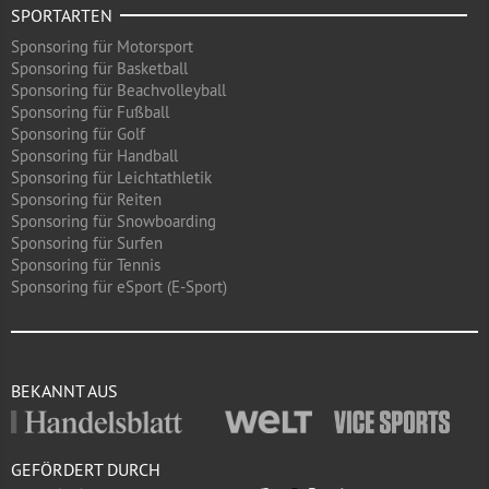
SPORTARTEN
Sponsoring für Motorsport
Sponsoring für Basketball
Sponsoring für Beachvolleyball
Sponsoring für Fußball
Sponsoring für Golf
Sponsoring für Handball
Sponsoring für Leichtathletik
Sponsoring für Reiten
Sponsoring für Snowboarding
Sponsoring für Surfen
Sponsoring für Tennis
Sponsoring für eSport (E-Sport)
BEKANNT AUS
GEFÖRDERT DURCH