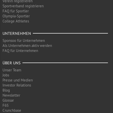
Verein registrieren
Sportverband registrieren
FAQ für Sportler
Olympia-Sportler
College Athletes
UNTERNEHMEN
Sponsoo für Unternehmen
Als Unternehmen aktiv werden
FAQ für Unternehmen
ÜBER UNS
Unser Team
Jobs
Presse und Medien
Investor Relations
Blog
Newsletter
Glossar
F6S
Crunchbase