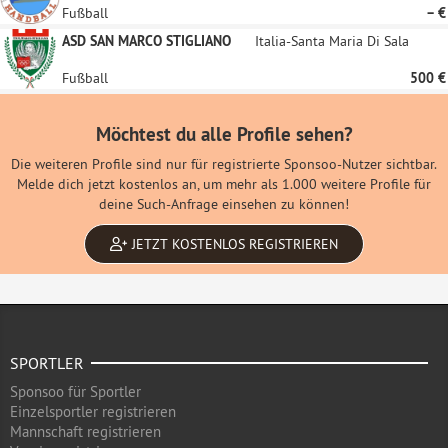
Fußball
– €
ASD SAN MARCO STIGLIANO
Italia-Santa Maria Di Sala
Fußball
500 €
Möchtest du alle Profile sehen?
Die weiteren Profile sind nur für registrierte Sponsoo-Nutzer sichtbar.
Melde dich jetzt kostenlos an, um mehr als 1.000 weitere Profile für
deine Such-Anfrage einsehen zu können!
JETZT KOSTENLOS REGISTRIEREN
SPORTLER
Sponsoo für Sportler
Einzelsportler registrieren
Mannschaft registrieren