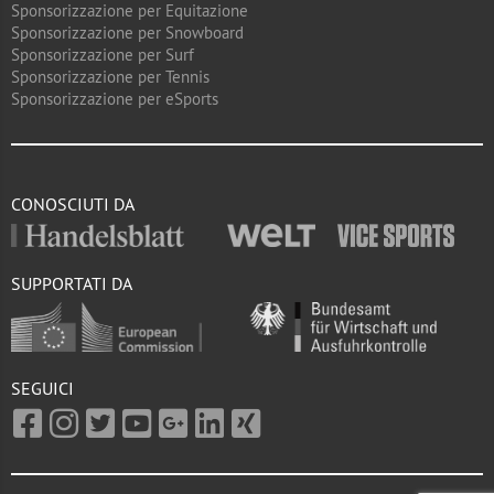
Sponsorizzazione per Equitazione
Sponsorizzazione per Snowboard
Sponsorizzazione per Surf
Sponsorizzazione per Tennis
Sponsorizzazione per eSports
CONOSCIUTI DA
SUPPORTATI DA
SEGUICI