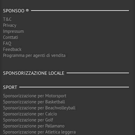
SPONSOO ®
T&C
Privacy
Impressum
Conttati
FAQ
Feedback
Programma per agenti di vendita
SPONSORIZZAZIONE LOCALE
SPORT
Sponsorizzazione per Motorsport
Sponsorizzazione per Basketball
Sponsorizzazione per Beachvolleyball
Sponsorizzazione per Calcio
Sponsorizzazione per Golf
Sponsorizzazione per Pallamano
Sponsorizzazione per Atletica leggera