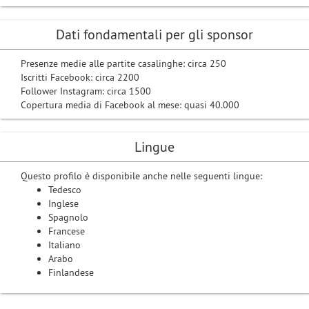
Dati fondamentali per gli sponsor
Presenze medie alle partite casalinghe: circa 250
Iscritti Facebook: circa 2200
Follower Instagram: circa 1500
Copertura media di Facebook al mese: quasi 40.000
Lingue
Questo profilo è disponibile anche nelle seguenti lingue:
Tedesco
Inglese
Spagnolo
Francese
Italiano
Arabo
Finlandese