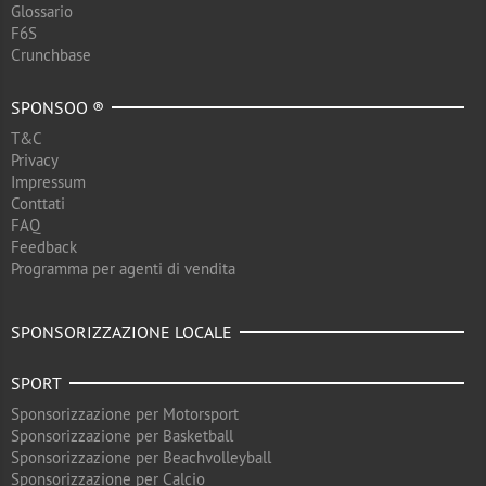
Glossario
F6S
Crunchbase
SPONSOO ®
T&C
Privacy
Impressum
Conttati
FAQ
Feedback
Programma per agenti di vendita
SPONSORIZZAZIONE LOCALE
SPORT
Sponsorizzazione per Motorsport
Sponsorizzazione per Basketball
Sponsorizzazione per Beachvolleyball
Sponsorizzazione per Calcio