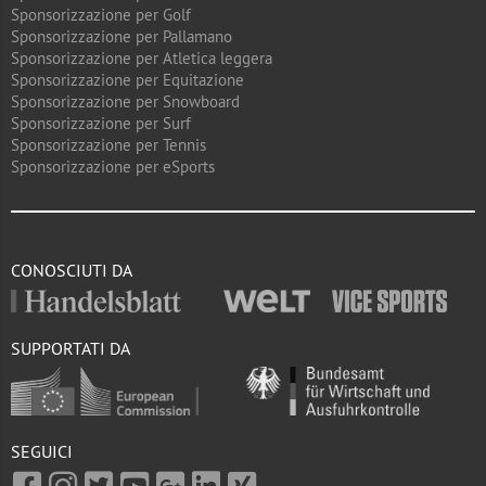
Sponsorizzazione per Golf
Sponsorizzazione per Pallamano
Sponsorizzazione per Atletica leggera
Sponsorizzazione per Equitazione
Sponsorizzazione per Snowboard
Sponsorizzazione per Surf
Sponsorizzazione per Tennis
Sponsorizzazione per eSports
CONOSCIUTI DA
SUPPORTATI DA
SEGUICI