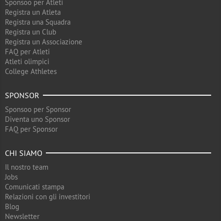
Sponsoo per Atleti
Registra un Atleta
Registra una Squadra
Registra un Club
Registra un Associazione
FAQ per Atleti
Atleti olimpici
College Athletes
SPONSOR
Sponsoo per Sponsor
Diventa uno Sponsor
FAQ per Sponsor
CHI SIAMO
Il nostro team
Jobs
Comunicati stampa
Relazioni con gli investitori
Blog
Newsletter