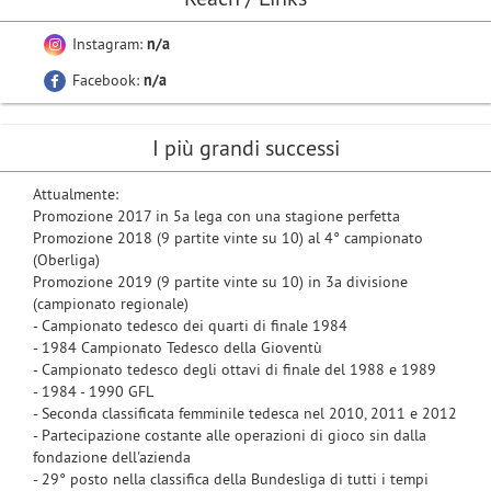
Instagram:
n/a
Facebook:
n/a
I più grandi successi
Attualmente:
Promozione 2017 in 5a lega con una stagione perfetta
Promozione 2018 (9 partite vinte su 10) al 4° campionato
(Oberliga)
Promozione 2019 (9 partite vinte su 10) in 3a divisione
(campionato regionale)
- Campionato tedesco dei quarti di finale 1984
- 1984 Campionato Tedesco della Gioventù
- Campionato tedesco degli ottavi di finale del 1988 e 1989
- 1984 - 1990 GFL
- Seconda classificata femminile tedesca nel 2010, 2011 e 2012
- Partecipazione costante alle operazioni di gioco sin dalla
fondazione dell'azienda
- 29° posto nella classifica della Bundesliga di tutti i tempi