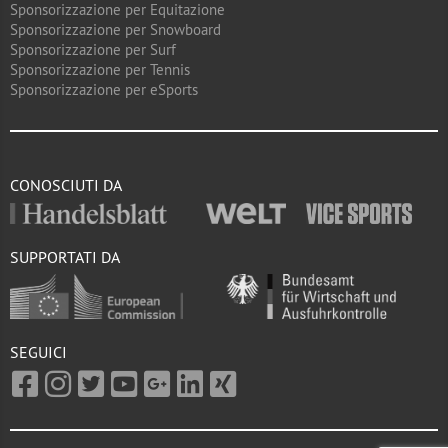
Sponsorizzazione per Equitazione
Sponsorizzazione per Snowboard
Sponsorizzazione per Surf
Sponsorizzazione per Tennis
Sponsorizzazione per eSports
CONOSCIUTI DA
SUPPORTATI DA
SEGUICI