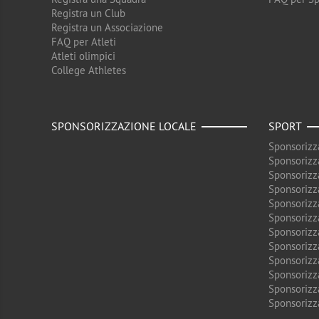
Registra un Club
Registra un Associazione
FAQ per Atleti
Atleti olimpici
College Athletes
SPONSORIZZAZIONE LOCALE
SPORT
Sponsorizz
Sponsorizz
Sponsorizz
Sponsorizz
Sponsorizz
Sponsorizz
Sponsorizz
Sponsorizz
Sponsorizz
Sponsorizz
Sponsorizz
Sponsorizz