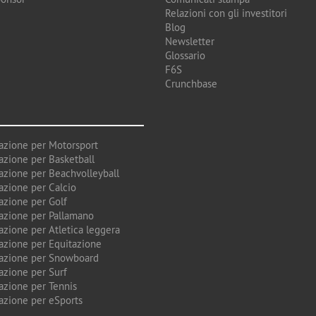
Relazioni con gli investitori
Blog
Newsletter
Glossario
F6S
Crunchbase
azione per Motorsport
azione per Basketball
azione per Beachvolleyball
azione per Calcio
azione per Golf
azione per Pallamano
azione per Atletica leggera
azione per Equitazione
azione per Snowboard
azione per Surf
azione per Tennis
azione per eSports