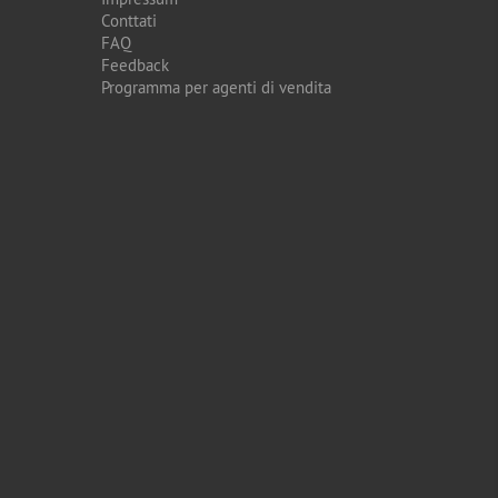
Conttati
FAQ
Feedback
Programma per agenti di vendita