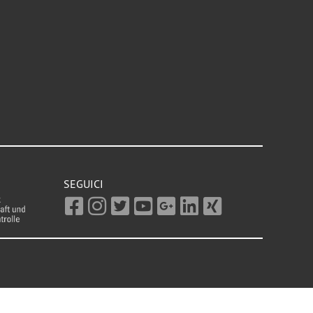
SEGUICI