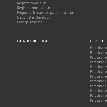
Registra como club
Registra como asociación
Preguntas frecuentes para deportistas
Deportistas olimpicos
College Athletes
PATROCINIO LOCAL
DEPORTE
Parocinar 
Parocinar 
Parocinar e
Parocinar 
Parocinar e
Parocinar 
Parocinar 
Parocinar 
Parocinar 
Parocinar e
Parocinar e
Parocinar 