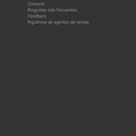
Contacto
Preguntas más frecuentes
Feedback
Prgramma de agentes de ventas