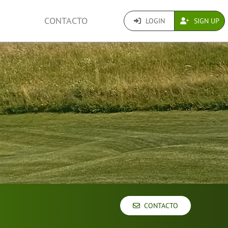
CONTACTO
LOGIN
SIGN UP
CONTACTO