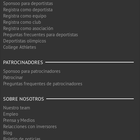
Sponsoo para deportistas
Registra como deportista
Registra como equipo
Registra como club
Registra como asociación
Preguntas frecuentes para deportistas
Deportistas olimpicos
College Athletes
PATROCINADORES
Sponsoo para patrocinadores
Patrocinar
Preguntas frequentes de patrocinadores
SOBRE NOSOTROS
Nuestro team
Empleo
Prensa y Medios
Relacciones con inversores
Blog
Boletín de noticias