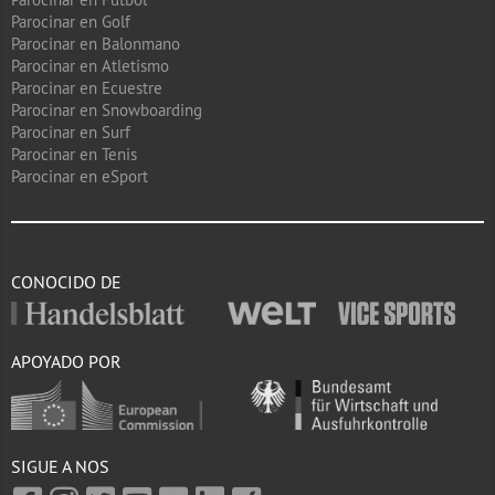
Parocinar en Golf
Parocinar en Balonmano
Parocinar en Atletismo
Parocinar en Ecuestre
Parocinar en Snowboarding
Parocinar en Surf
Parocinar en Tenis
Parocinar en eSport
CONOCIDO DE
APOYADO POR
SIGUE A NOS