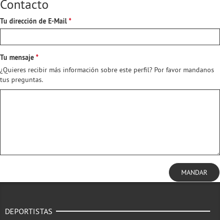
Contacto
Tu dirección de E-Mail
Tu mensaje
¿Quieres recibir más información sobre este perfil? Por favor mandanos
tus preguntas.
MANDAR
DEPORTISTAS