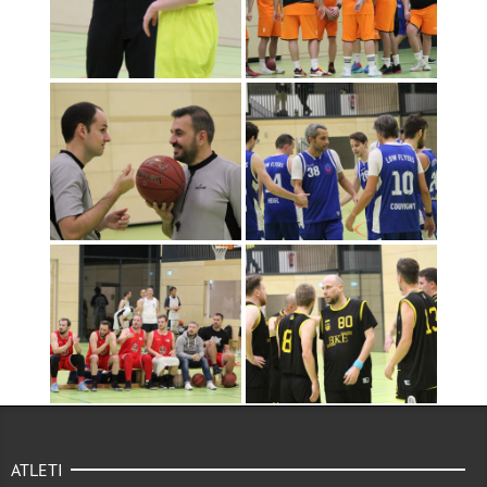
ATLETI