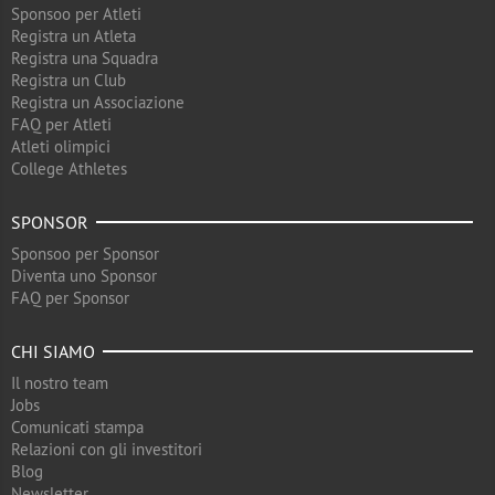
Sponsoo per Atleti
Registra un Atleta
Registra una Squadra
Registra un Club
Registra un Associazione
FAQ per Atleti
Atleti olimpici
College Athletes
SPONSOR
Sponsoo per Sponsor
Diventa uno Sponsor
FAQ per Sponsor
CHI SIAMO
Il nostro team
Jobs
Comunicati stampa
Relazioni con gli investitori
Blog
Newsletter