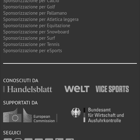
Sponsorizzazione per Calcio
Sponsorizzazione per Golf
Sponsorizzazione per Pallamano
Sponsorizzazione per Atletica leggera
Sponsorizzazione per Equitazione
Sponsorizzazione per Snowboard
Sponsorizzazione per Surf
Sponsorizzazione per Tennis
Sponsorizzazione per eSports
CONOSCIUTI DA
SUPPORTATI DA
SEGUICI