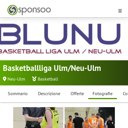
Basketballliga Ulm/Neu-Ulm
Neu-Ulm
Basketball
Sommario
Descrizione
Offerte
Fotografie
Co