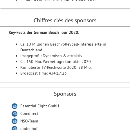
Chiffres clés des sponsors
Key-Facts der German Beach Tour 2020:
Ca. 10 Millionen Beachvolleyball-Interessierte in
Deutschland
Imageprofil: Dynamisch & attraktiv
Ca. 150 Mio. Werbeträgerkontakte 2020
Kumulierte TV-Reichweite 2020: 28 Mio.
Broadcast time: 434:17:23
Sponsors
Essential Eight GmbH
Comdirect
NSO-Team
dodenhof