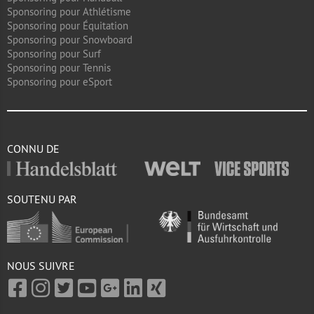
Sponsoring pour Athlétisme
Sponsoring pour Équitation
Sponsoring pour Snowboard
Sponsoring pour Surf
Sponsoring pour Tennis
Sponsoring pour eSport
CONNU DE
SOUTENU PAR
NOUS SUIVRE