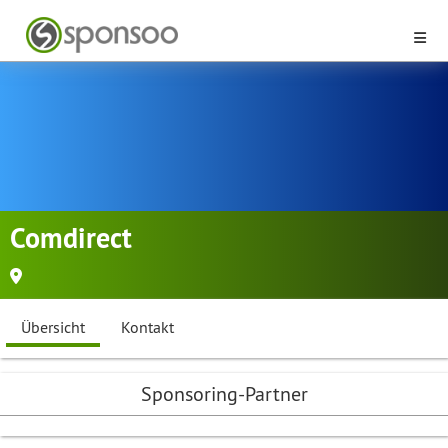
Comdirect
Übersicht
Kontakt
Sponsoring-Partner