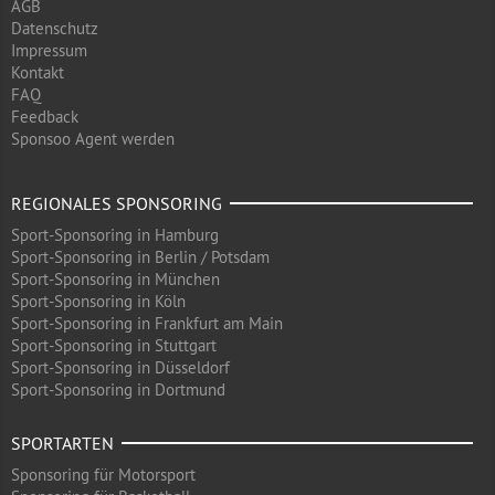
AGB
Datenschutz
Impressum
Kontakt
FAQ
Feedback
Sponsoo Agent werden
REGIONALES SPONSORING
Sport-Sponsoring in Hamburg
Sport-Sponsoring in Berlin / Potsdam
Sport-Sponsoring in München
Sport-Sponsoring in Köln
Sport-Sponsoring in Frankfurt am Main
Sport-Sponsoring in Stuttgart
Sport-Sponsoring in Düsseldorf
Sport-Sponsoring in Dortmund
SPORTARTEN
Sponsoring für Motorsport