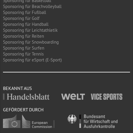
Sponsoring für Basketball
Sponsoring für Beachvolleyball
Sponsoring für Fußball
Sponsoring für Golf
Sponsoring für Handball
Sponsoring für Leichtathletik
Sponsoring für Reiten
Sponsoring für Snowboarding
Sponsoring für Surfen
Sponsoring für Tennis
Sponsoring für eSport (E-Sport)
BEKANNT AUS
GEFÖRDERT DURCH