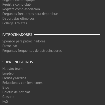
Registra como club
Registra como asociación
Preguntas frecuentes para deportistas
Deportistas olimpicos
College Athletes
PATROCINADORES
Sponsoo para patrocinadores
Patrocinar
Preguntas frequentes de patrocinadores
SOBRE NOSOTROS
Nuestro team
Empleo
Prensa y Medios
Relacciones con inversores
Blog
Boletín de noticias
Glosario
F6S