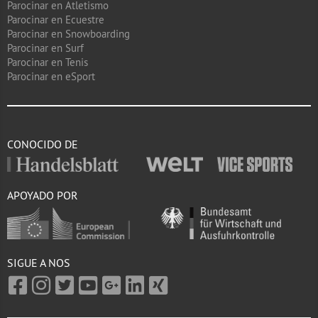
Parocinar en Atletismo
Parocinar en Ecuestre
Parocinar en Snowboarding
Parocinar en Surf
Parocinar en Tenis
Parocinar en eSport
CONOCIDO DE
APOYADO POR
SIGUE A NOS