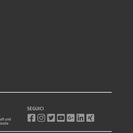
SEGUICI