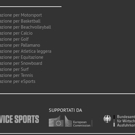
azione per Motorsport
azione per Basketball
azione per Beachvolleyball
azione per Calcio
azione per Golf
azione per Pallamano
azione per Atletica leggera
azione per Equitazione
azione per Snowboard
azione per Surf
azione per Tennis
azione per eSports
SUPPORTATI DA