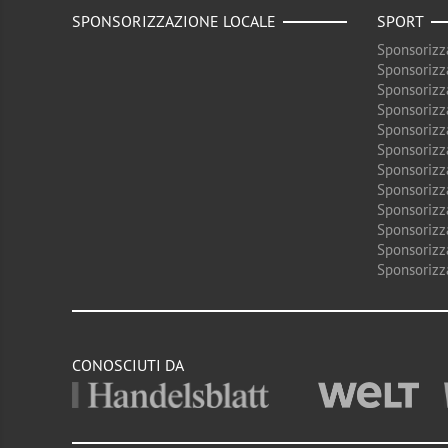
SPONSORIZZAZIONE LOCALE
SPORT
Sponsorizz
Sponsorizz
Sponsorizz
Sponsorizz
Sponsorizz
Sponsorizz
Sponsorizz
Sponsorizz
Sponsorizz
Sponsorizz
Sponsorizz
Sponsorizz
CONOSCIUTI DA