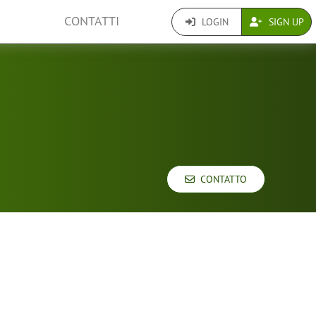
CONTATTI
LOGIN
SIGN UP
CONTATTO