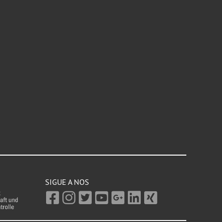
SIGUE A NOS