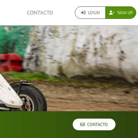
CONTACTO
LOGIN
SIGN UP
CONTACTO