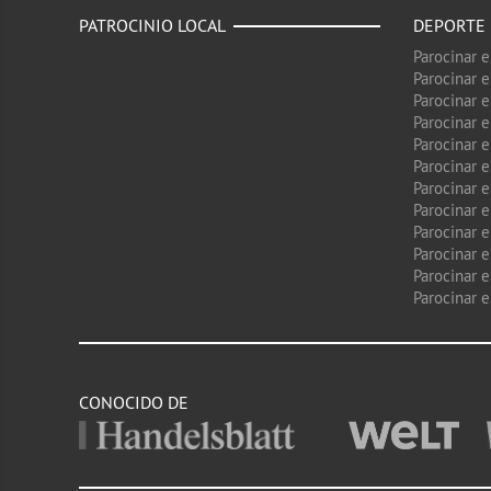
PATROCINIO LOCAL
DEPORTE
Parocinar 
Parocinar 
Parocinar e
Parocinar 
Parocinar e
Parocinar 
Parocinar 
Parocinar 
Parocinar 
Parocinar e
Parocinar e
Parocinar 
CONOCIDO DE