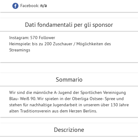
Facebook:
n/a
Dati fondamentali per gli sponsor
Instagram: 570 Follower
Heimspiele: bis zu 200 Zuschauer / Möglichkeiten des
Streamings
Sommario
Wir sind die männliche A- Jugend der Sportlichen Vereinigung
Blau- Weiß 90. Wir spielen in der Oberliga Ostsee- Spree und
stehen für nachhaltige Jugendarbeit in unserem über 130 Jahre
alten Traditionsverein aus dem Herzen Berlins.
Descrizione