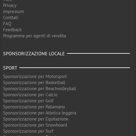
Privacy
Impressum
Conttati
FAQ
Feedback
Programma per agenti di vendita
SPONSORIZZAZIONE LOCALE
SPORT
Sponsorizzazione per Motorsport
Sponsorizzazione per Basketball
Sponsorizzazione per Beachvolleyball
Sponsorizzazione per Calcio
Sponsorizzazione per Golf
Sponsorizzazione per Pallamano
Sponsorizzazione per Atletica leggera
Sponsorizzazione per Equitazione
Sponsorizzazione per Snowboard
Sponsorizzazione per Surf