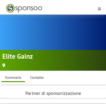
Elite Gainz
Sommario
Contatto
Partner di sponsorizzazione