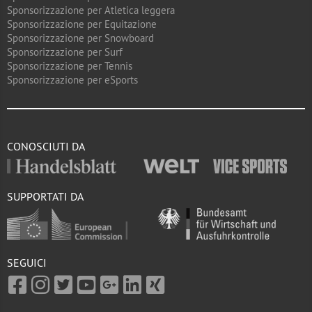
Sponsorizzazione per Atletica leggera
Sponsorizzazione per Equitazione
Sponsorizzazione per Snowboard
Sponsorizzazione per Surf
Sponsorizzazione per Tennis
Sponsorizzazione per eSports
CONOSCIUTI DA
SUPPORTATI DA
SEGUICI