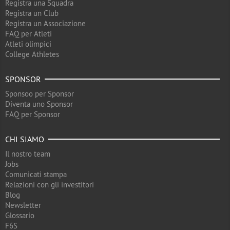
Registra una Squadra
Registra un Club
Registra un Associazione
FAQ per Atleti
Atleti olimpici
College Athletes
SPONSOR
Sponsoo per Sponsor
Diventa uno Sponsor
FAQ per Sponsor
CHI SIAMO
Il nostro team
Jobs
Comunicati stampa
Relazioni con gli investitori
Blog
Newsletter
Glossario
F6S