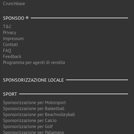
Crunchbase
SPONSOO ®
T&C
Privacy
Impressum
Conttati
FAQ
Feedback
Programma per agenti di vendita
SPONSORIZZAZIONE LOCALE
SPORT
Sponsorizzazione per Motorsport
Sponsorizzazione per Basketball
Sponsorizzazione per Beachvolleyball
Sponsorizzazione per Calcio
Sponsorizzazione per Golf
Sponsorizzazione per Pallamano