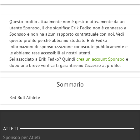
Questo profilo attualmente non è gestito attivamente da un
utente Sponsoo, il che significa: Erik Fedko non è connesso a
Sponsoo e non ha alcun rapporto contrattuale con noi. Vedi
questo profilo perché abbiamo studiato Erik Fedko
informazioni di sponsorizzazione conosciute pubblicamente e
le abbiamo rese accessibili ai nostri utenti.
Sei associato a Erik Fedko? Quindi
crea un account Sponsoo
e
dopo una breve verifica ti garantiremo l'accesso al profilo.
Sommario
Red Bull Athlete
ATLETI
Sponsoo per Atleti