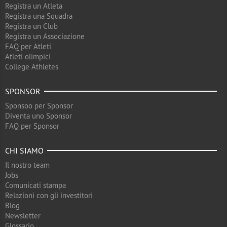
Registra un Atleta
Registra una Squadra
Registra un Club
Registra un Associazione
FAQ per Atleti
Atleti olimpici
College Athletes
SPONSOR
Sponsoo per Sponsor
Diventa uno Sponsor
FAQ per Sponsor
CHI SIAMO
Il nostro team
Jobs
Comunicati stampa
Relazioni con gli investitori
Blog
Newsletter
Glossario