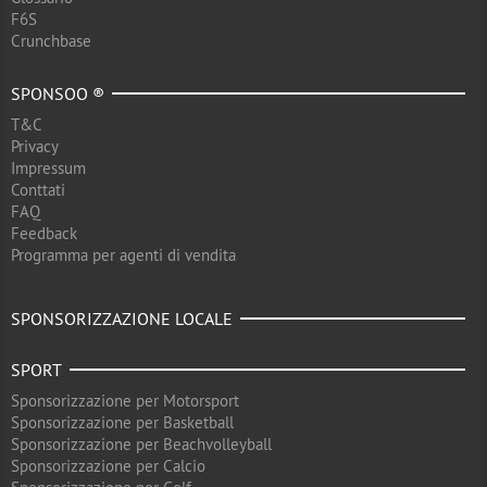
F6S
Crunchbase
SPONSOO ®
T&C
Privacy
Impressum
Conttati
FAQ
Feedback
Programma per agenti di vendita
SPONSORIZZAZIONE LOCALE
SPORT
Sponsorizzazione per Motorsport
Sponsorizzazione per Basketball
Sponsorizzazione per Beachvolleyball
Sponsorizzazione per Calcio