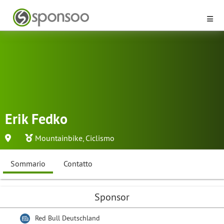
Erik Fedko
Mountainbike
,
Ciclismo
Sommario
Contatto
Sponsor
Red Bull Deutschland