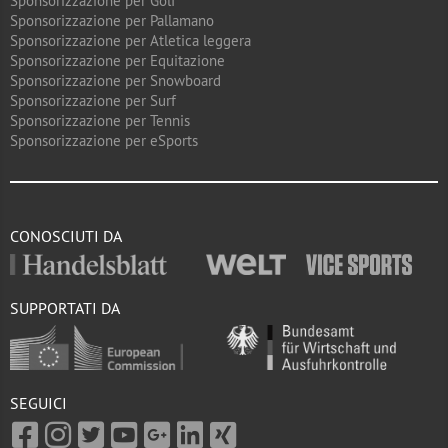
Sponsorizzazione per Golf
Sponsorizzazione per Pallamano
Sponsorizzazione per Atletica leggera
Sponsorizzazione per Equitazione
Sponsorizzazione per Snowboard
Sponsorizzazione per Surf
Sponsorizzazione per Tennis
Sponsorizzazione per eSports
CONOSCIUTI DA
SUPPORTATI DA
SEGUICI