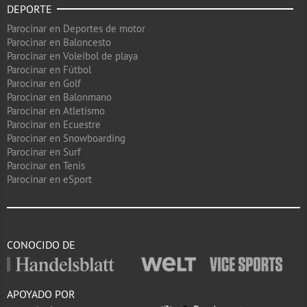
DEPORTE
Parocinar en Deportes de motor
Parocinar en Baloncesto
Parocinar en Voleibol de playa
Parocinar en Fútbol
Parocinar en Golf
Parocinar en Balonmano
Parocinar en Atletismo
Parocinar en Ecuestre
Parocinar en Snowboarding
Parocinar en Surf
Parocinar en Tenis
Parocinar en eSport
CONOCIDO DE
APOYADO POR