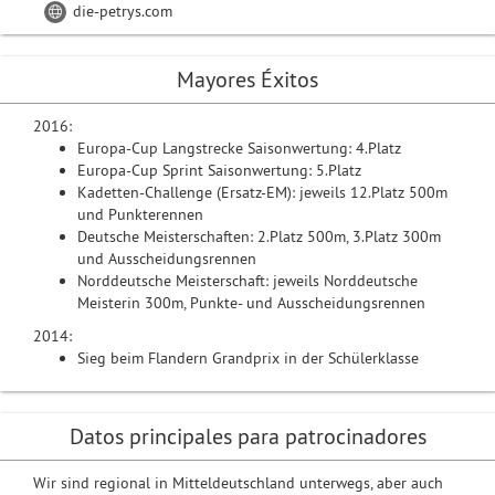
die-petrys.com
Mayores Éxitos
2016:
Europa-Cup Langstrecke Saisonwertung: 4.Platz
Europa-Cup Sprint Saisonwertung: 5.Platz
Kadetten-Challenge (Ersatz-EM): jeweils 12.Platz 500m
und Punkterennen
Deutsche Meisterschaften: 2.Platz 500m, 3.Platz 300m
und Ausscheidungsrennen
Norddeutsche Meisterschaft: jeweils Norddeutsche
Meisterin 300m, Punkte- und Ausscheidungsrennen
2014:
Sieg beim Flandern Grandprix in der Schülerklasse
Datos principales para patrocinadores
Wir sind regional in Mitteldeutschland unterwegs, aber auch