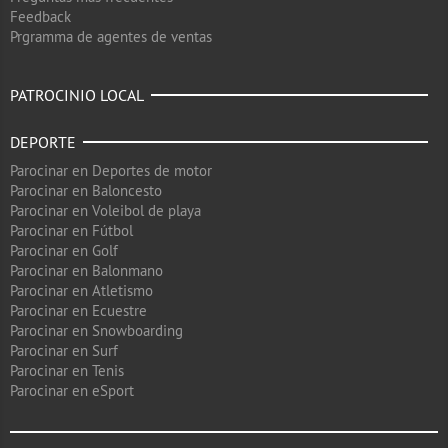
Feedback
Prgramma de agentes de ventas
PATROCINIO LOCAL
DEPORTE
Parocinar en Deportes de motor
Parocinar en Baloncesto
Parocinar en Voleibol de playa
Parocinar en Fútbol
Parocinar en Golf
Parocinar en Balonmano
Parocinar en Atletismo
Parocinar en Ecuestre
Parocinar en Snowboarding
Parocinar en Surf
Parocinar en Tenis
Parocinar en eSport