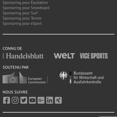
Sponsoring pour Équitation
Sponsoring pour Snowboard
Sponsoring pour Surf
Sponsoring pour Tennis
Sponsoring pour eSport
CONNU DE
SOUTENU PAR
NOUS SUIVRE