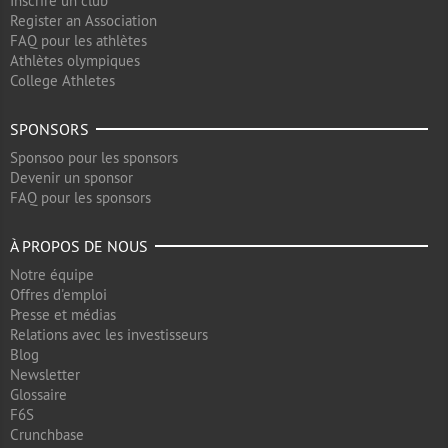
Inscrire un club
Register an Association
FAQ pour les athlètes
Athlètes olympiques
College Athletes
SPONSORS
Sponsoo pour les sponsors
Devenir un sponsor
FAQ pour les sponsors
À PROPOS DE NOUS
Notre équipe
Offres d'emploi
Presse et médias
Relations avec les investisseurs
Blog
Newsletter
Glossaire
F6S
Crunchbase