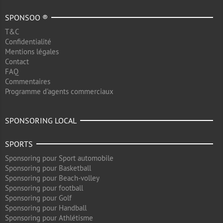
SPONSOO ®
T&C
Confidentialité
Mentions légales
Contact
FAQ
Commentaires
Programme d'agents commerciaux
SPONSORING LOCAL
SPORTS
Sponsoring pour Sport automobile
Sponsoring pour Basketball
Sponsoring pour Beach-volley
Sponsoring pour football
Sponsoring pour Golf
Sponsoring pour Handball
Sponsoring pour Athlétisme